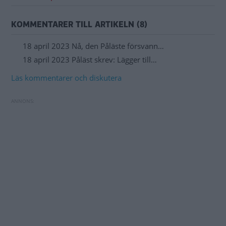
KOMMENTARER TILL ARTIKELN (8)
18 april 2023 Nå, den Påläste försvann…
18 april 2023 Påläst skrev: Lägger till…
Läs kommentarer och diskutera