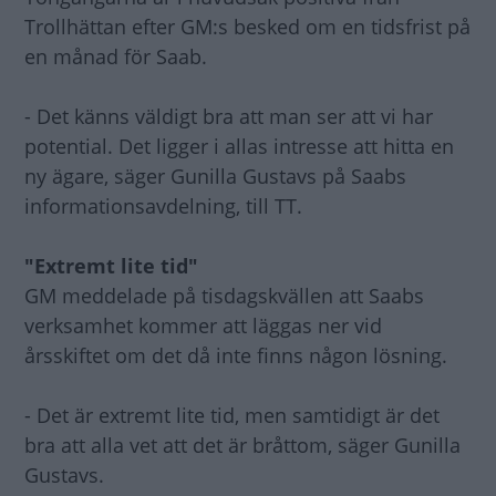
Trollhättan efter GM:s besked om en tidsfrist på
en månad för Saab.
- Det känns väldigt bra att man ser att vi har
potential. Det ligger i allas intresse att hitta en
ny ägare, säger Gunilla Gustavs på Saabs
informationsavdelning, till TT.
"Extremt lite tid"
GM meddelade på tisdagskvällen att Saabs
verksamhet kommer att läggas ner vid
årsskiftet om det då inte finns någon lösning.
- Det är extremt lite tid, men samtidigt är det
bra att alla vet att det är bråttom, säger Gunilla
Gustavs.