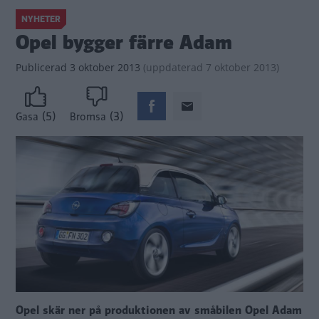
NYHETER
Opel bygger färre Adam
Publicerad
3 oktober 2013
(
uppdaterad
7 oktober 2013)
(5)
(3)
Gasa
Bromsa
Opel skär ner på produktionen av småbilen Opel Adam