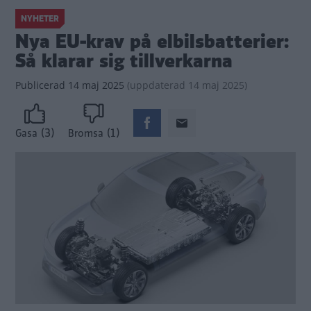
NYHETER
Nya EU-krav på elbilsbatterier:
Så klarar sig tillverkarna
Publicerad
14 maj 2025
(
uppdaterad
14 maj 2025)
(3)
(1)
Gasa
Bromsa