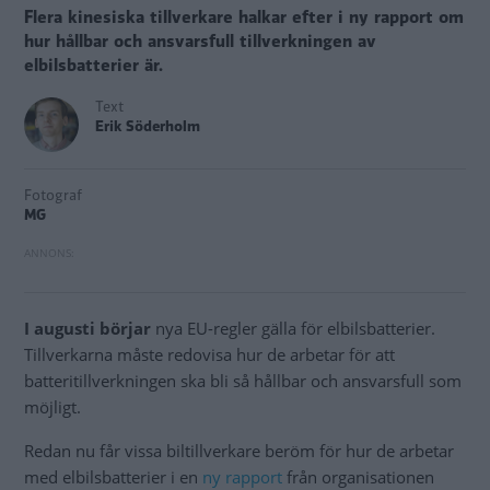
Flera kinesiska tillverkare halkar efter i ny rapport om
hur hållbar och ansvarsfull tillverkningen av
elbilsbatterier är.
Text
Erik Söderholm
Fotograf
MG
I augusti börjar
nya EU-regler gälla för elbilsbatterier.
Tillverkarna måste redovisa hur de arbetar för att
batteritillverkningen ska bli så hållbar och ansvarsfull som
möjligt.
Redan nu får vissa biltillverkare beröm för hur de arbetar
med elbilsbatterier i en
ny rapport
från organisationen