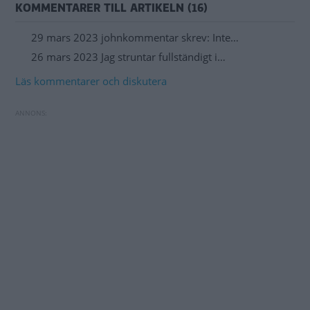
KOMMENTARER TILL ARTIKELN (16)
29 mars 2023 johnkommentar skrev: Inte…
26 mars 2023 Jag struntar fullständigt i…
Läs kommentarer och diskutera