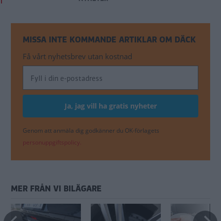
MISSA INTE KOMMANDE ARTIKLAR OM DÄCK
Få vårt nyhetsbrev utan kostnad
Genom att anmäla dig godkänner du OK-förlagets
personuppgiftspolicy.
MER FRÅN VI BILÄGARE