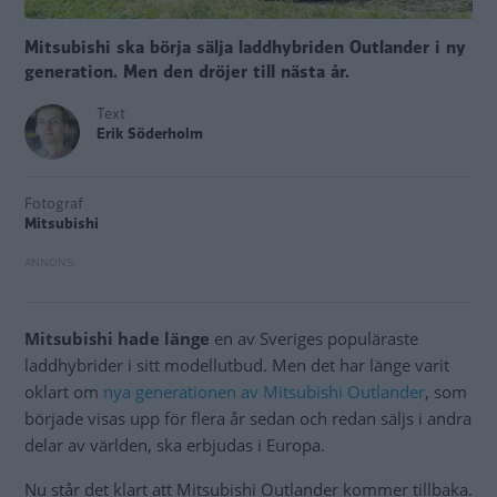
Mitsubishi ska börja sälja laddhybriden Outlander i ny
generation. Men den dröjer till nästa år.
Text
Erik Söderholm
Fotograf
Mitsubishi
Mitsubishi hade länge
en av Sveriges populäraste
laddhybrider i sitt modellutbud. Men det har länge varit
oklart om
nya generationen av Mitsubishi Outlander
, som
började visas upp för flera år sedan och redan säljs i andra
delar av världen, ska erbjudas i Europa.
Nu står det klart att Mitsubishi Outlander kommer tillbaka.