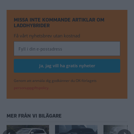
MISSA INTE KOMMANDE ARTIKLAR OM
LADDHYBRIDER
Få vårt nyhetsbrev utan kostnad
Genom att anmäla dig godkänner du OK-förlagets
personuppgiftspolicy.
MER FRÅN VI BILÄGARE