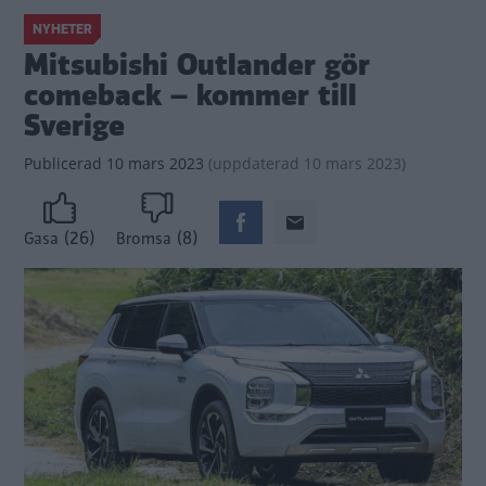
NYHETER
Mitsubishi Outlander gör
comeback – kommer till
Sverige
Publicerad
10 mars 2023
(
uppdaterad
10 mars 2023)
(26)
(8)
Gasa
Bromsa