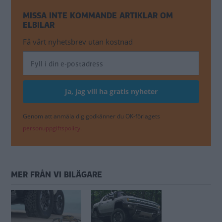
MISSA INTE KOMMANDE ARTIKLAR OM
ELBILAR
Få vårt nyhetsbrev utan kostnad
Genom att anmäla dig godkänner du OK-förlagets
personuppgiftspolicy.
MER FRÅN VI BILÄGARE