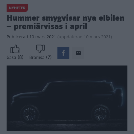
NYHETER
Hummer smygvisar nya elbilen
– premiärvisas i april
Publicerad
10 mars 2021
(
uppdaterad
10 mars 2021)
(8)
(7)
Gasa
Bromsa