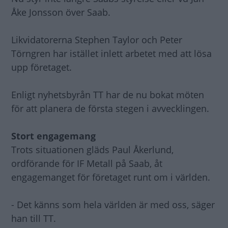
Åke Jonsson över Saab.
Likvidatorerna Stephen Taylor och Peter
Törngren har istället inlett arbetet med att lösa
upp företaget.
Enligt nyhetsbyrån TT har de nu bokat möten
för att planera de första stegen i avvecklingen.
Stort engagemang
Trots situationen gläds Paul Åkerlund,
ordförande för IF Metall på Saab, åt
engagemanget för företaget runt om i världen.
- Det känns som hela världen är med oss, säger
han till TT.