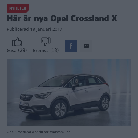
NYHETER
Här är nya Opel Crossland X
Publicerad
18 januari 2017
(29)
(18)
Gasa
Bromsa
Opel Crossland X är till för stadsfamiljen.