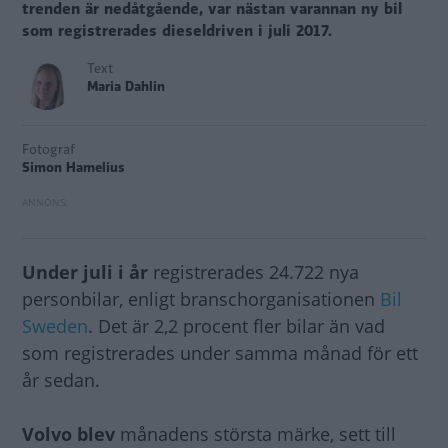
trenden är nedåtgående, var nästan varannan ny bil
som registrerades dieseldriven i juli 2017.
Text
Maria Dahlin
Fotograf
Simon Hamelius
Under juli i år
registrerades 24.722 nya
personbilar, enligt branschorganisationen
Bil
Sweden
. Det är 2,2 procent fler bilar än vad
som registrerades under samma månad för ett
år sedan.
Volvo blev
månadens största märke, sett till