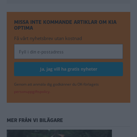
MISSA INTE KOMMANDE ARTIKLAR OM KIA
OPTIMA
Få vårt nyhetsbrev utan kostnad
Genom att anmäla dig godkänner du OK-förlagets
personuppgiftspolicy.
MER FRÅN VI BILÄGARE