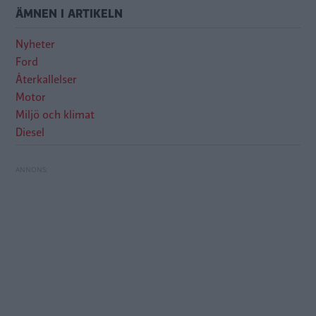
ÄMNEN I ARTIKELN
Nyheter
Ford
Återkallelser
Motor
Miljö och klimat
Diesel