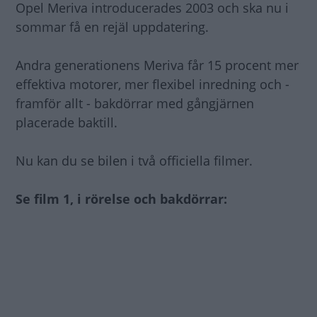
Opel Meriva introducerades 2003 och ska nu i
sommar få en rejäl uppdatering.
Andra generationens Meriva får 15 procent mer
effektiva motorer, mer flexibel inredning och -
framför allt - bakdörrar med gångjärnen
placerade baktill.
Nu kan du se bilen i två officiella filmer.
Se film 1, i rörelse och bakdörrar: