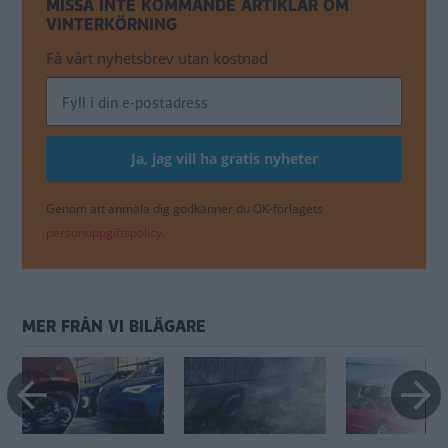
MISSA INTE KOMMANDE ARTIKLAR OM
VINTERKÖRNING
Få vårt nyhetsbrev utan kostnad
Genom att anmäla dig godkänner du OK-förlagets
personuppgiftspolicy.
MER FRÅN VI BILÄGARE