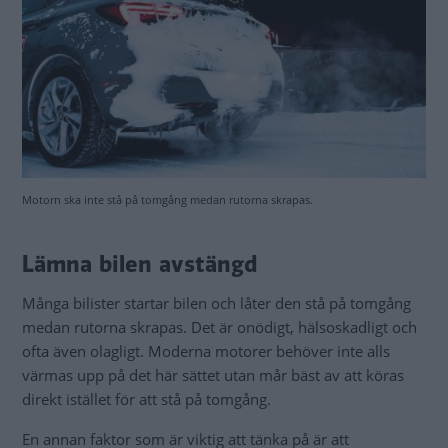
Motorn ska inte stå på tomgång medan rutorna skrapas.
Lämna bilen avstängd
Många bilister startar bilen och låter den stå på tomgång
medan rutorna skrapas. Det är onödigt, hälsoskadligt och
ofta även olagligt. Moderna motorer behöver inte alls
värmas upp på det här sättet utan mår bäst av att köras
direkt istället för att stå på tomgång.
En annan faktor som är viktig att tänka på är att