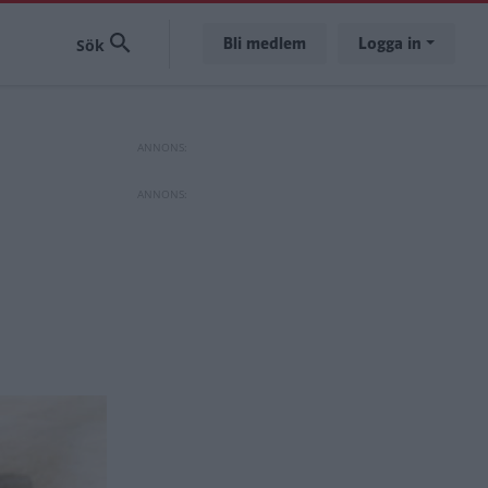
Bli medlem
Logga in