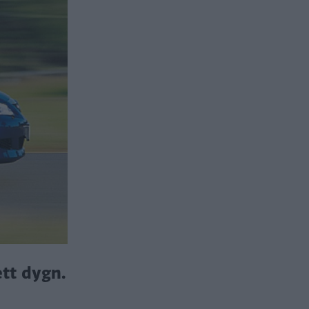
ett dygn.