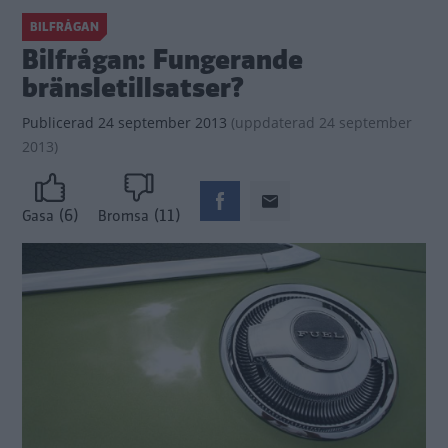
BILFRÅGAN
Bilfrågan: Fungerande
bränsletillsatser?
Publicerad
24 september 2013
(
uppdaterad
24 september
2013)
(6)
(11)
Gasa
Bromsa