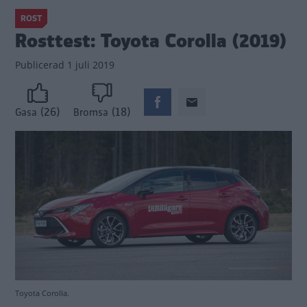
ROST
Rosttest: Toyota Corolla (2019)
Publicerad
1 juli 2019
(26)
(18)
Gasa
Bromsa
Toyota Corolla.