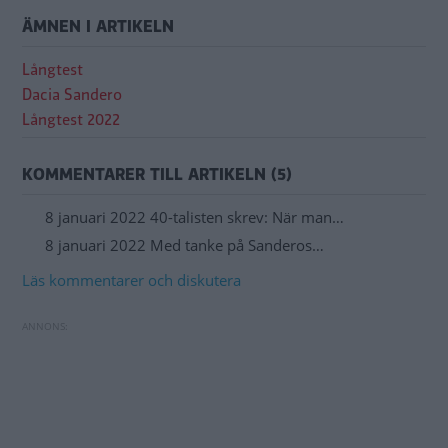
ÄMNEN I ARTIKELN
Långtest
Dacia Sandero
Långtest 2022
KOMMENTARER TILL ARTIKELN (5)
8 januari 2022 40-talisten skrev: När man…
8 januari 2022 Med tanke på Sanderos…
Läs kommentarer och diskutera