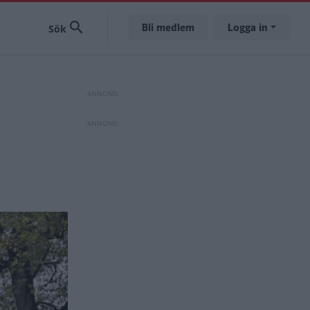
Bli medlem
Logga in