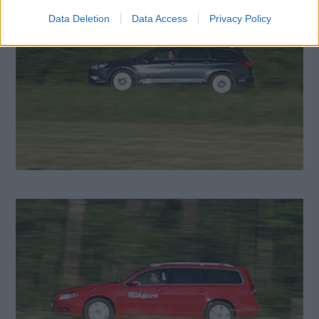
Data Deletion
Data Access
Privacy Policy