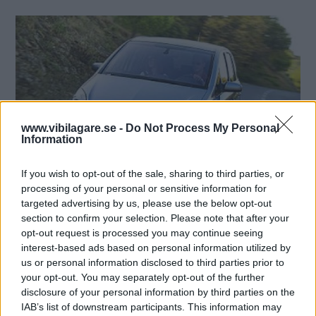
www.vibilagare.se -
Do Not Process My Personal
Information
If you wish to opt-out of the sale, sharing to third parties, or
processing of your personal or sensitive information for
targeted advertising by us, please use the below opt-out
section to confirm your selection. Please note that after your
opt-out request is processed you may continue seeing
interest-based ads based on personal information utilized by
us or personal information disclosed to third parties prior to
your opt-out. You may separately opt-out of the further
disclosure of your personal information by third parties on the
IAB’s list of downstream participants. This information may