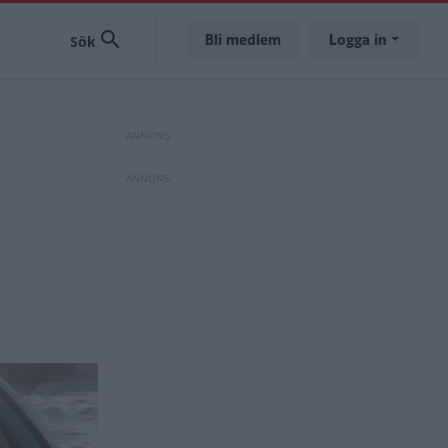
Bli medlem
Logga in