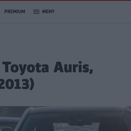
PREMIUM
MENY
 Toyota Auris,
2013)