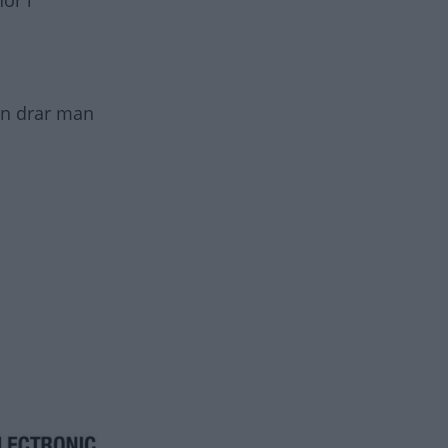
dan drar man