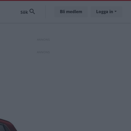
Bli medlem
Logga in