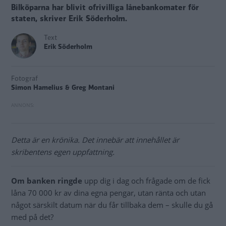
Bilköparna har blivit ofrivilliga lånebankomater för
staten, skriver Erik Söderholm.
Text
Erik Söderholm
Fotograf
Simon Hamelius & Greg Montani
Detta är en krönika. Det innebär att innehållet är
skribentens egen uppfattning.
Om banken ringde
upp dig i dag och frågade om de fick
låna 70 000 kr av dina egna pengar, utan ränta och utan
något särskilt datum när du får tillbaka dem – skulle du gå
med på det?