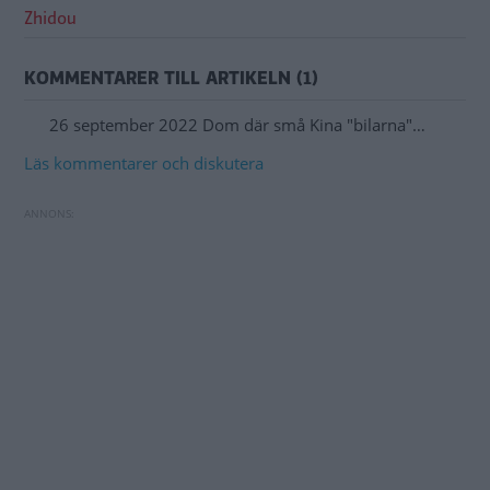
Zhidou
KOMMENTARER TILL ARTIKELN (1)
26 september 2022 Dom där små Kina "bilarna"…
Läs kommentarer och diskutera