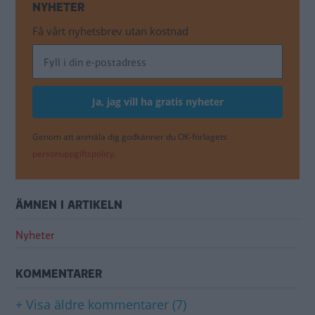
NYHETER
Få vårt nyhetsbrev utan kostnad
Genom att anmäla dig godkänner du OK-förlagets
personuppgiftspolicy.
ÄMNEN I ARTIKELN
Nyheter
KOMMENTARER
+ Visa äldre kommentarer (7)