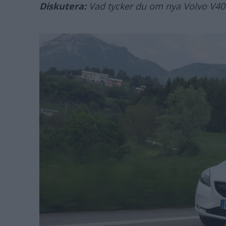
Diskutera:
Vad tycker du om nya Volvo V40