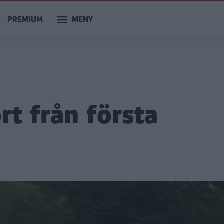
PREMIUM
MENY
rt från första