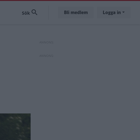
Bli medlem
Logga in