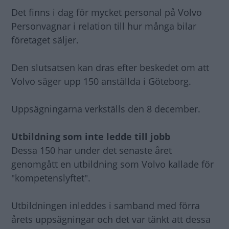
Det finns i dag för mycket personal på Volvo
Personvagnar i relation till hur många bilar
företaget säljer.
Den slutsatsen kan dras efter beskedet om att
Volvo säger upp 150 anställda i Göteborg.
Uppsägningarna verkställs den 8 december.
Utbildning som inte ledde till jobb
Dessa 150 har under det senaste året
genomgått en utbildning som Volvo kallade för
"kompetenslyftet".
Utbildningen inleddes i samband med förra
årets uppsägningar och det var tänkt att dessa