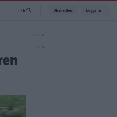
Bli medlem
Logga in
ren