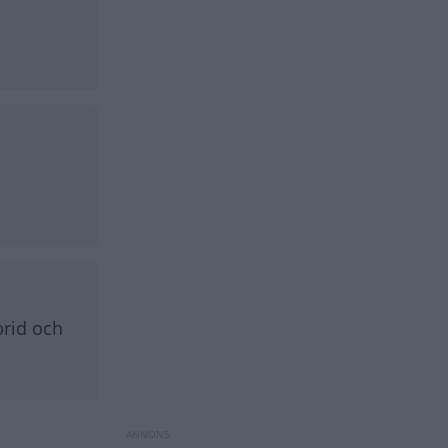
brid och