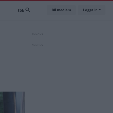
Bli medlem
Logga in