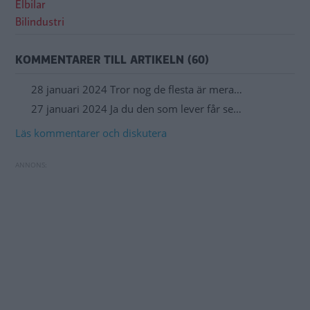
Elbilar
Bilindustri
KOMMENTARER TILL ARTIKELN (60)
28 januari 2024 Tror nog de flesta är mera…
27 januari 2024 Ja du den som lever får se…
Läs kommentarer och diskutera