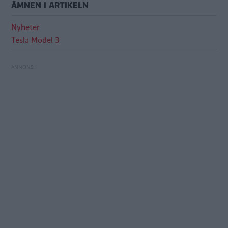
ÄMNEN I ARTIKELN
Nyheter
Tesla Model 3