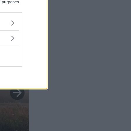
ed purposes