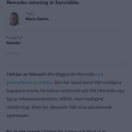
Mercedes minsting är fastställda.
Text
Maria Dahlin
Fotograf
Daimler
I början av februari
offentliggjorde Mercedes
nya
generationen av A-klass
. Den har bland annat fått rymligare
bagageutrymme, ha bättre runtomsikt och fått Mercedes nya
typ av infotainmentsystem, MBUX, med intelligent
röststyrning. Bilen har dessutom fått vissa självkörande
egenskaper.