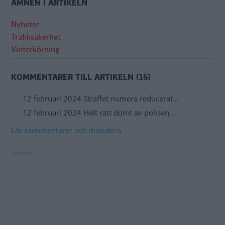
ÄMNEN I ARTIKELN
Nyheter
Trafiksäkerhet
Vinterkörning
KOMMENTARER TILL ARTIKELN (16)
12 februari 2024 Straffet numera reducerat…
12 februari 2024 Helt rätt dömt av polisen,…
Läs kommentarer och diskutera