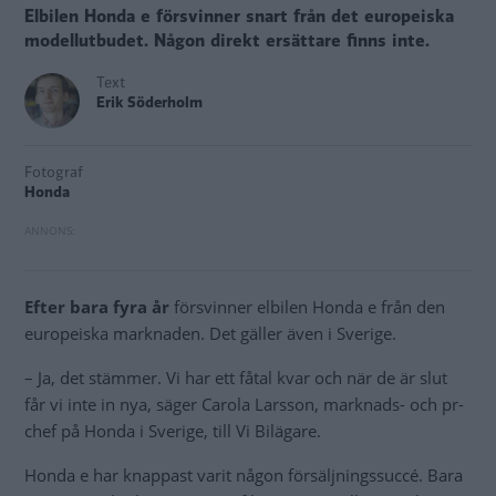
Elbilen Honda e försvinner snart från det europeiska
modellutbudet. Någon direkt ersättare finns inte.
Text
Erik Söderholm
Fotograf
Honda
Efter bara fyra år
försvinner elbilen Honda e från den
europeiska marknaden. Det gäller även i Sverige.
– Ja, det stämmer. Vi har ett fåtal kvar och när de är slut
får vi inte in nya, säger Carola Larsson, marknads- och pr-
chef på Honda i Sverige, till Vi Bilägare.
Honda e har knappast varit någon försäljningssuccé. Bara