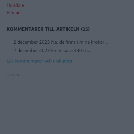
Honda e
Elbilar
KOMMENTARER TILL ARTIKELN (15)
2 december 2023 Nä, de finns i mina krokar…
2 december 2023 Finns bara 430 st…
Läs kommentarer och diskutera