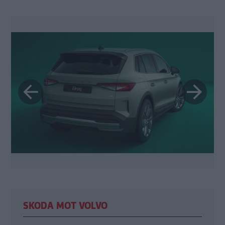
SKODA MOT VOLVO