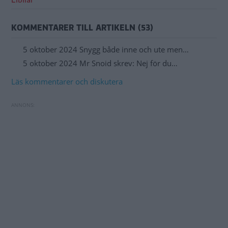
KOMMENTARER TILL ARTIKELN (53)
5 oktober 2024 Snygg både inne och ute men…
5 oktober 2024 Mr Snoid skrev: Nej för du…
Läs kommentarer och diskutera