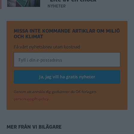
NYHETER
MISSA INTE KOMMANDE ARTIKLAR OM MILJÖ
OCH KLIMAT
Få vårt nyhetsbrev utan kostnad
Genom att anmäla dig godkänner du OK-förlagets
personuppgiftspolicy.
MER FRÅN VI BILÄGARE