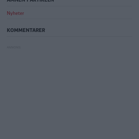
Nyheter
KOMMENTARER