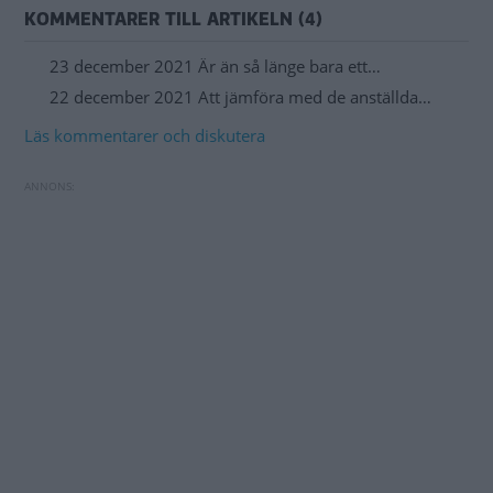
KOMMENTARER TILL ARTIKELN (4)
23 december 2021 Är än så länge bara ett…
22 december 2021 Att jämföra med de anställda…
Läs kommentarer och diskutera