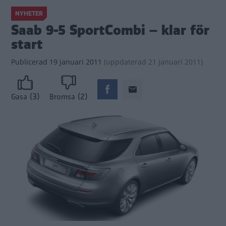
NYHETER
Saab 9-5 SportCombi – klar för
start
Publicerad
19 januari 2011
(
uppdaterad
21 januari 2011)
(3)
(2)
Gasa
Bromsa