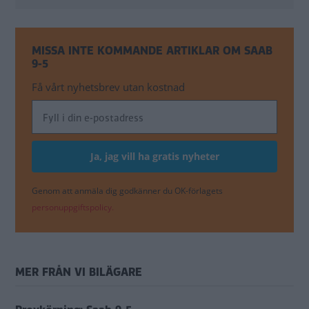
MISSA INTE KOMMANDE ARTIKLAR OM SAAB
9-5
Få vårt nyhetsbrev utan kostnad
Genom att anmäla dig godkänner du OK-förlagets
personuppgiftspolicy.
MER FRÅN VI BILÄGARE