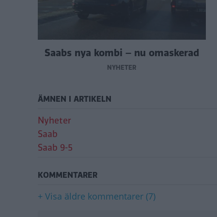
Saabs nya kombi – nu omaskerad
NYHETER
ÄMNEN I ARTIKELN
Nyheter
Saab
Saab 9-5
KOMMENTARER
+ Visa äldre kommentarer (7)