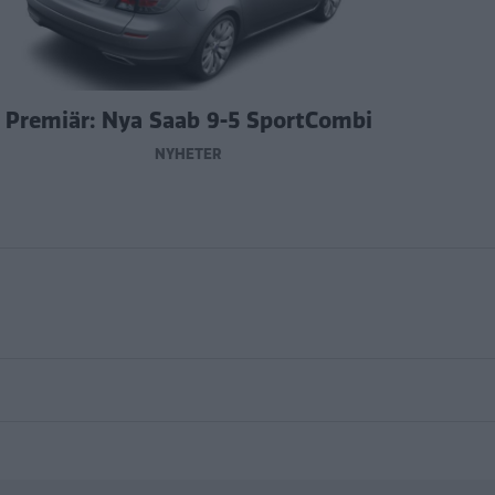
Premiär: Nya Saab 9-5 SportCombi
NYHETER