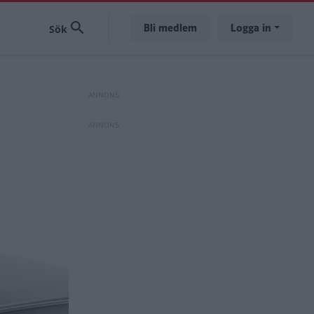
Bli medlem
Logga in