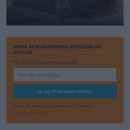
MISSA INTE KOMMANDE ARTIKLAR OM
ELBILAR
Få vårt nyhetsbrev utan kostnad
Genom att anmäla dig godkänner du OK-förlagets
personuppgiftspolicy.