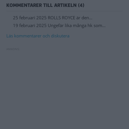
KOMMENTARER TILL ARTIKELN (4)
25 februari 2025 ROLLS ROYCE är den…
19 februari 2025 Ungefär lika många hk som…
Läs kommentarer och diskutera