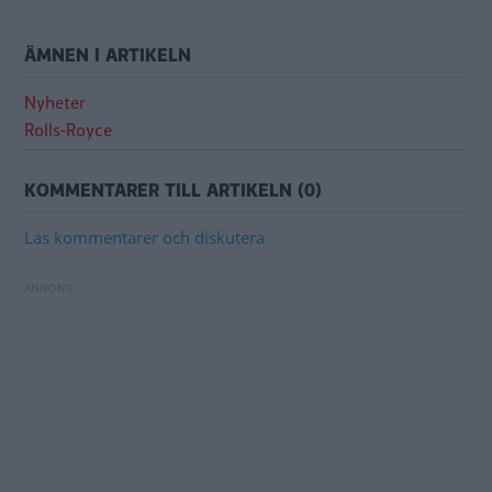
ÄMNEN I ARTIKELN
Nyheter
Rolls-Royce
KOMMENTARER TILL ARTIKELN (0)
Läs kommentarer och diskutera