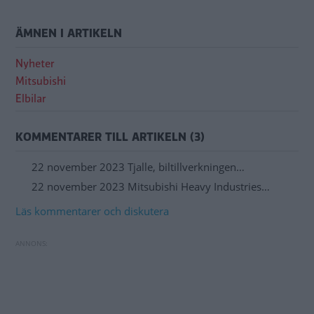
ÄMNEN I ARTIKELN
Nyheter
Mitsubishi
Elbilar
KOMMENTARER TILL ARTIKELN (3)
22 november 2023 Tjalle, biltillverkningen…
22 november 2023 Mitsubishi Heavy Industries…
Läs kommentarer och diskutera