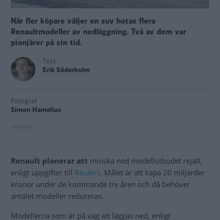
När fler köpare väljer en suv hotas flera
Renaultmodeller av nedläggning. Två av dem var
pionjärer på sin tid.
Text
Erik Söderholm
Fotograf
Simon Hamelius
Renault planerar att
minska ned modellutbudet rejält,
enligt uppgifter till
Reuters
. Målet är att kapa 20 miljarder
kronor under de kommande tre åren och då behöver
antalet modeller reduceras.
Modellerna som är på väg att läggas ned, enligt