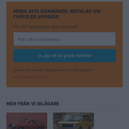
MISSA INTE KOMMANDE ARTIKLAR OM
CHRYSLER VOYAGER
Få vårt nyhetsbrev utan kostnad
Genom att anmäla dig godkänner du OK-förlagets
personuppgiftspolicy.
MER FRÅN VI BILÄGARE