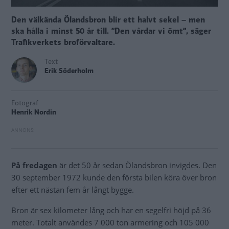
Den välkända Ölandsbron blir ett halvt sekel – men
ska hålla i minst 50 år till. ”Den vårdar vi ömt”, säger
Trafikverkets broförvaltare.
Text
Erik Söderholm
Fotograf
Henrik Nordin
På fredagen
är det 50 år sedan Ölandsbron invigdes. Den
30 september 1972 kunde den första bilen köra över bron
efter ett nästan fem år långt bygge.
Bron är sex kilometer lång och har en segelfri höjd på 36
meter. Totalt användes 7 000 ton armering och 105 000