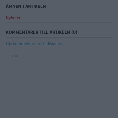
ÄMNEN I ARTIKELN
Nyheter
KOMMENTARER TILL ARTIKELN (0)
Läs kommentarer och diskutera